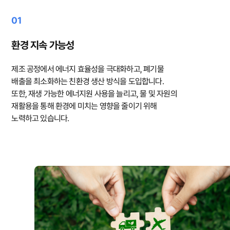
01
환경 지속 가능성
제조 공정에서 에너지 효율성을 극대화하고, 폐기물
배출을 최소화하는 친환경 생산 방식을 도입합니다.
또한, 재생 가능한 에너지원 사용을 늘리고, 물 및 자원의
재활용을 통해 환경에 미치는 영향을 줄이기 위해
노력하고 있습니다.