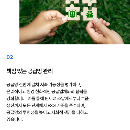
02
책임 있는 공급망 관리
공급망 전반에 걸쳐 지속 가능성을 평가하고,
윤리적이고 환경 친화적인 공급업체와의 협력을
강화합니다. 이를 통해 원재료 조달에서부터 부품
생산까지 모든 단계에서 ESG 기준을 준수하며,
공급망의 투명성을 높이고 사회적 책임을 다하고
있습니다.