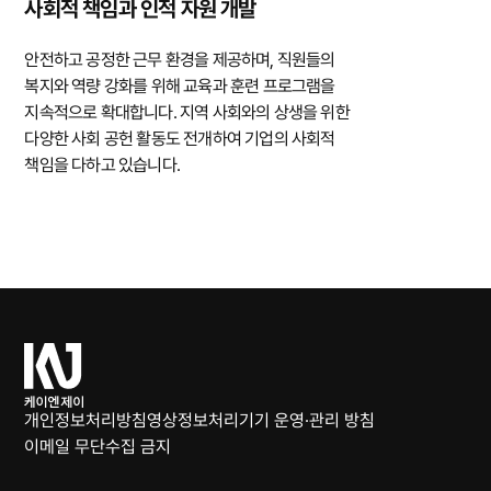
사회적 책임과 인적 자원 개발
안전하고 공정한 근무 환경을 제공하며, 직원들의
복지와 역량 강화를 위해 교육과 훈련 프로그램을
지속적으로 확대합니다. 지역 사회와의 상생을 위한
다양한 사회 공헌 활동도 전개하여 기업의 사회적
책임을 다하고 있습니다.
케
이
엔
개인정보처리방침
영상정보처리기기 운영·관리 방침
제
이메일 무단수집 금지
이