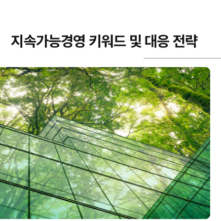
지속가능경영 키워드 및 대응 전략