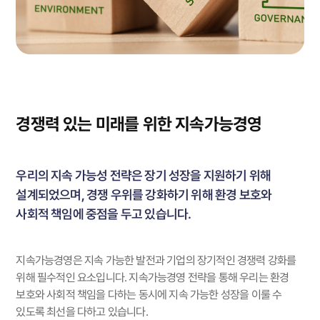
경쟁력 있는 미래를 위한 지속가능경영
우리의 지속 가능성 전략은 장기 성장을 지원하기 위해
설계되었으며,
경쟁 우위를 강화하기 위해 환경 보호와
사회적 책임에 중점을 두고 있습니다.
지속가능경영은 지속 가능한 발전과 기업의 장기적인 경쟁력 강화를
위해 필수적인 요소입니다.
지속가능경영 전략을 통해 우리는 환경
보호와 사회적 책임을 다하는 동시에 지속 가능한 성장을 이룰 수
있도록 최선을 다하고 있습니다.