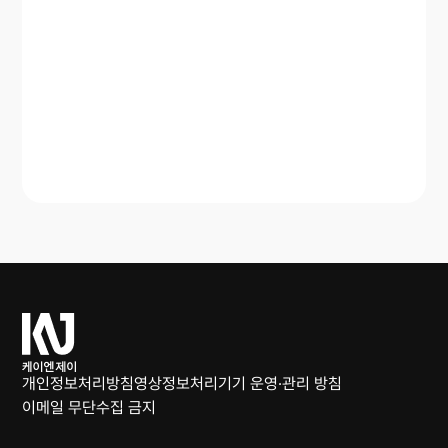
케
이
엔
개인정보처리방침
영상정보처리기기 운영·관리 방침
제
이메일 무단수집 금지
이