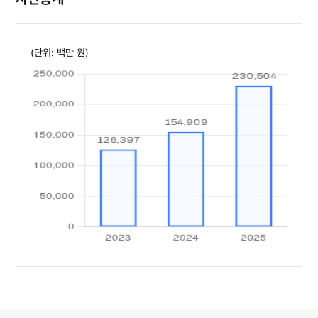
(단위: 백만 원)