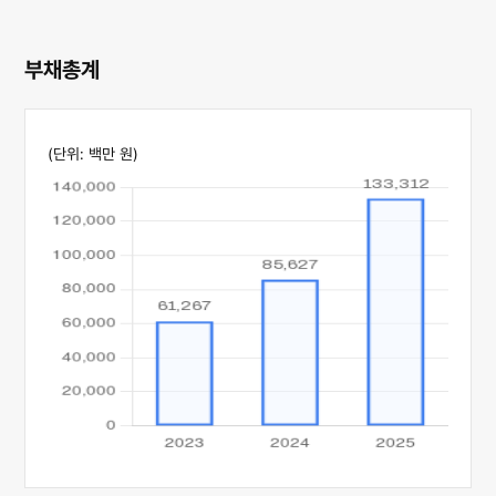
부채총계
(단위: 백만 원)