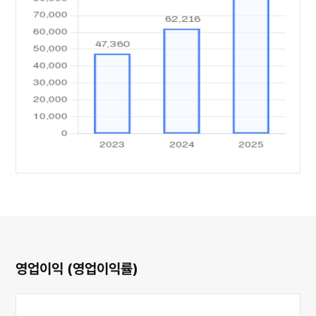
영업이익 (영업이익률)