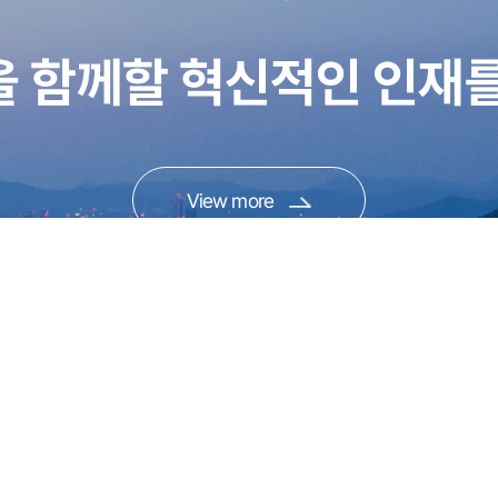
을 함께할 혁신적인 인재를
View more