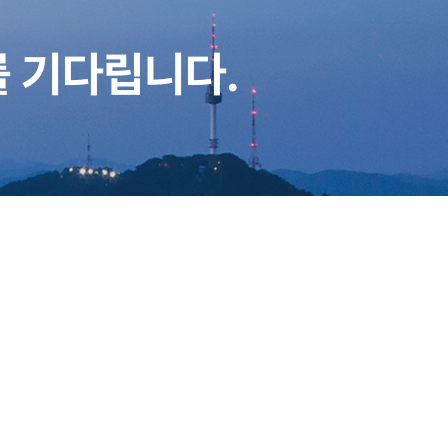
 기다립니다.