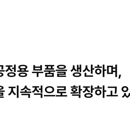
공정용 부품을 생산하며,
을 지속적으로 확장하고 