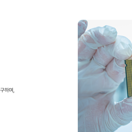
연구하며,