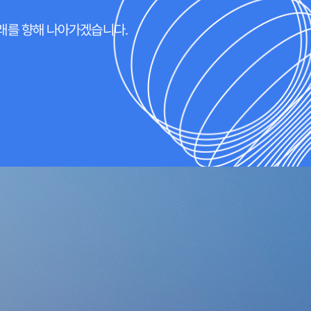
미래를 향해 나아가겠습니다.