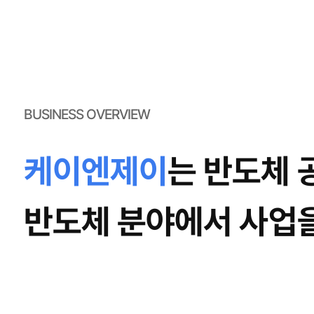
BUSINESS OVERVIEW
케이엔제이
는 반도체 
반도체 분야에서 사업