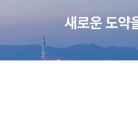
새로운 도약