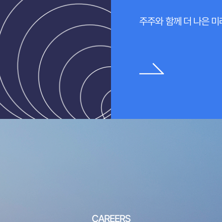
주주와 함께 더 나은 
CAREERS