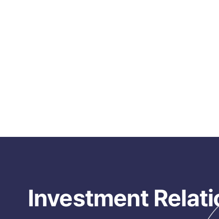
Investment Relati