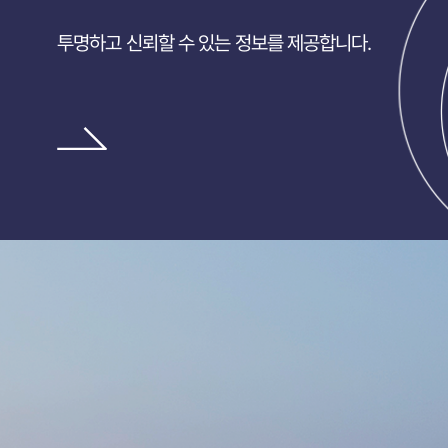
투명하고 신뢰할 수 있는 정보를 제공합니다.