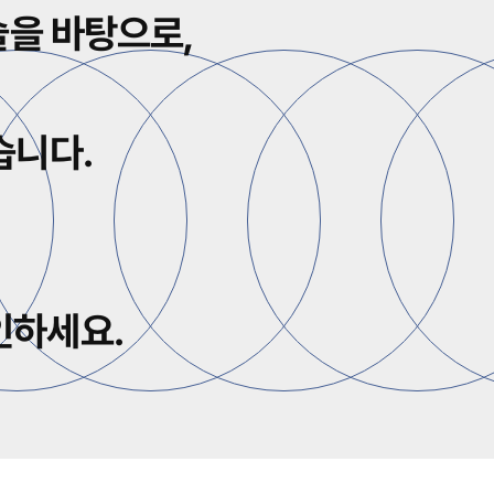
술을 바탕으로,
습니다.
인하세요.