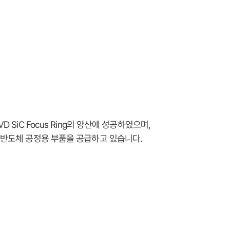
 SiC Focus Ring의 양산에 성공하였으며,
 반도체 공정용 부품을 공급하고 있습니다.