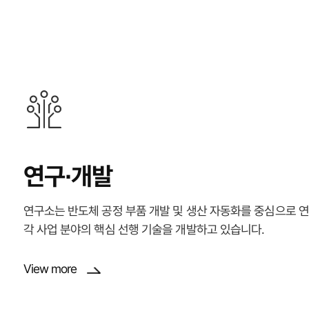
연구∙개발
연구소는 반도체 공정 부품 개발 및 생산 자동화를 중심으로 
각 사업 분야의 핵심 선행 기술을 개발하고 있습니다.
View more