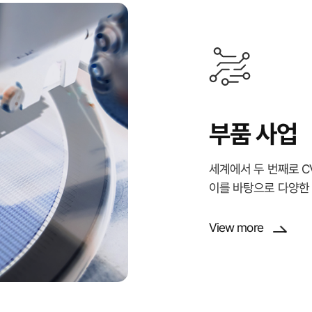
부품 사업
세계에서 두 번째로 CVD
이를 바탕으로 다양한
View more