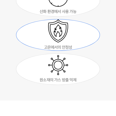
산화 환경에서 사용 가능
고온에서의 안정성
원소재의 가스 방출 억제