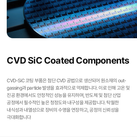
CVD SiC Coated Components
CVD-SiC 코팅 부품은 첨단 CVD 공법으로 생산되어 원소재의 out-
gassing과 particle 발생을 효과적으로 억제합니다. 이로 인해 고온 및
진공 환경에서도 안정적인 성능을 유지하며, 반도체 및 첨단 산업
공정에서 필수적인 높은 청정도와 내구성을 제공합니다. 탁월한
내식성과 내열성으로 장비의 수명을 연장하고, 공정의 신뢰성을
극대화합니다