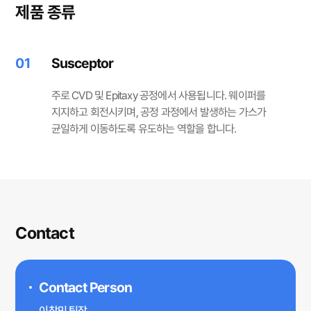
제품 종류
01
Susceptor
주로 CVD 및 Epitaxy 공정에서 사용됩니다. 웨이퍼를
지지하고 회전시키며, 공정 과정에서 발생하는 가스가
균일하게 이동하도록 유도하는 역할을 합니다.
Contact
Contact Person
이창민 팀장