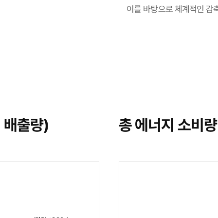
이를 바탕으로 체계적인 감
접 배출량)
총 에너지 소비량