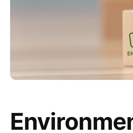
Environme