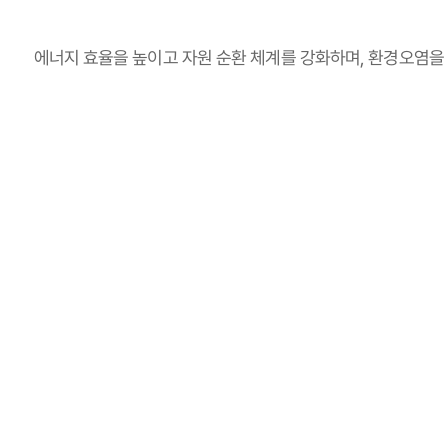
에너지 효율을 높이고 자원 순환 체계를 강화하며, 환경오염을