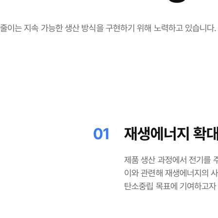
 줄이는 지속 가능한 생산 방식을 구현하기 위해 노력하고 있습니다.
01
재생에너지 확
제품 생산 과정에서 전기를 
이와 관련해 재생에너지의 사
탄소중립 목표에 기여하고자 