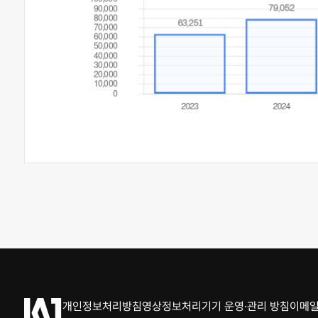
개인정보처리방침
영상정보처리기기 운영·관리 방침
이메일
케