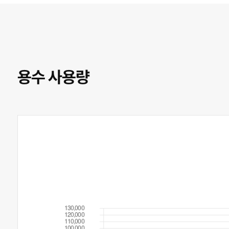
용수 사용량