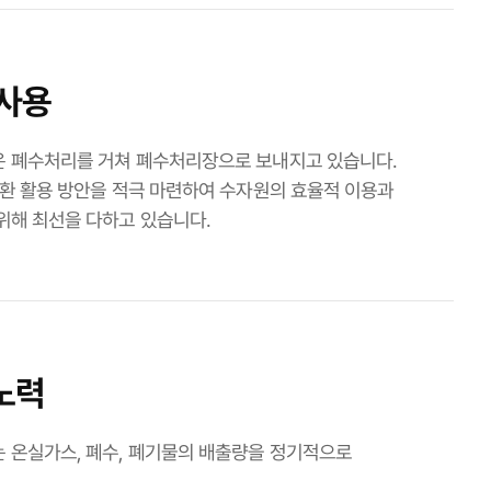
 사용
은 폐수처리를 거쳐 폐수처리장으로 보내지고 있습니다.
순환 활용 방안을 적극 마련하여 수자원의 효율적 이용과
위해 최선을 다하고 있습니다.
노력
 온실가스, 폐수, 폐기물의 배출량을 정기적으로