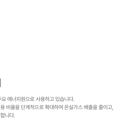
대
주요 에너지원으로 사용하고 있습니다.
용 비율을 단계적으로 확대하여 온실가스 배출을 줄이고,
합니다.