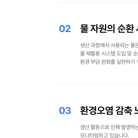
02
물 자원의 순환
생산 과정에서 사용되는 물
물 재활용 시스템 도입 및 
환경 부담 완화를 실현하기 
03
환경오염 감축 
생산 활동으로 인해 발생하는
모니터링하고 있습니다.