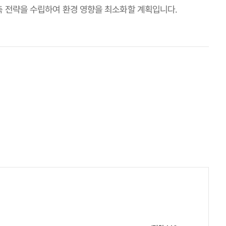
축 전략을 수립하여 환경 영향을 최소화할 계획입니다.