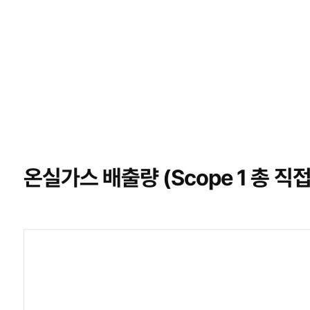
온실가스 배출량 (Scope 1 총 직