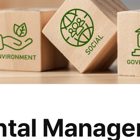
ntal Manage