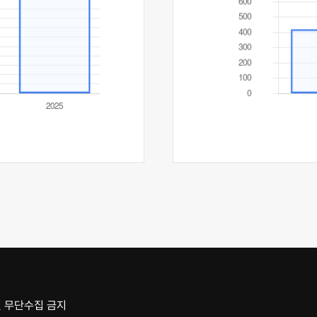
 무단수집 금지