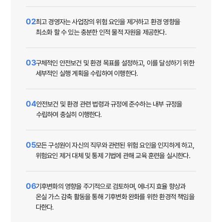
02
최고 경영자는 사업장의 위험 요인을 제거하고 환경 영향을
최소화 할 수 있는 충분한 인적 물적 자원을 제공한다.
03
구체적인 안전보건 및 환경 목표를 설정하고, 이를 달성하기 위한
세부적인 실행 계획을 수립하여 이행한다.
04
안전보건 및 환경 관련 법령과 규정에 준수하는 내부 규정을
수립하여 충실히 이행한다.
05
모든 구성원이 자신의 직무와 관련된 위험 요인을 인지하게 하고,
위험요인 제거 대체 및 통제 기법에 관해 교육 훈련을 실시한다.
06
기후변화의 영향을 주기적으로 검토하며, 에너지 효율 향상과
온실 가스 감축 활동을 통해 기후변화 완화를 위한 환경적 책임을
다한다.