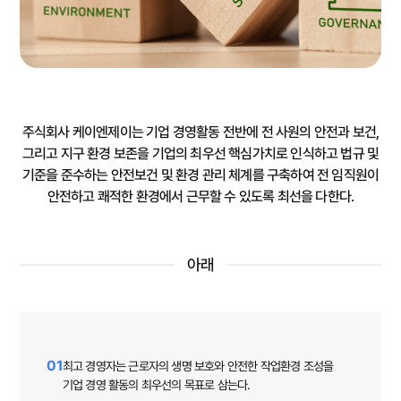
주식회사 케이엔제이는 기업 경영활동 전반에 전 사원의 안전과 보건,
그리고 지구 환경 보존을 기업의 최우선 핵심가치로 인식하고
법규 및
기준을 준수하는 안전보건 및 환경 관리 체계를 구축하여 전 임직원이
안전하고 쾌적한 환경에서 근무할 수 있도록 최선을 다한다.
아래
01
최고 경영자는 근로자의 생명 보호와 안전한 작업환경 조성을
기업 경영 활동의 최우선의 목표로 삼는다.