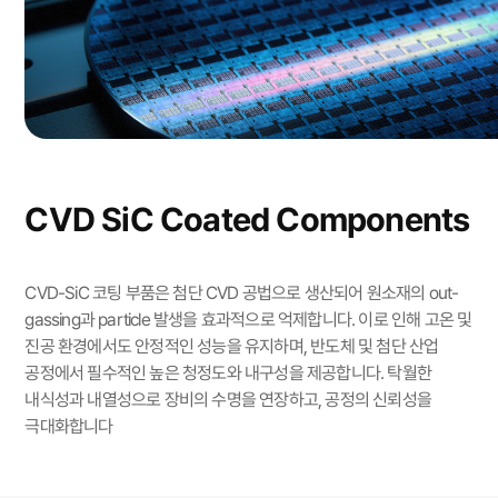
CVD SiC Coated Components
CVD-SiC 코팅 부품은 첨단 CVD 공법으로 생산되어 원소재의 out-
gassing과 particle 발생을 효과적으로 억제합니다. 이로 인해 고온 및
진공 환경에서도 안정적인 성능을 유지하며, 반도체 및 첨단 산업
공정에서 필수적인 높은 청정도와 내구성을 제공합니다. 탁월한
내식성과 내열성으로 장비의 수명을 연장하고, 공정의 신뢰성을
극대화합니다