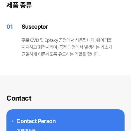
제품 종류
01
Susceptor
주로 CVD 및 Epitaxy 공정에서 사용됩니다. 웨이퍼를
지지하고 회전시키며, 공정 과정에서 발생하는 가스가
균일하게 이동하도록 유도하는 역할을 합니다.
Contact
Contact Person
이창민 팀장