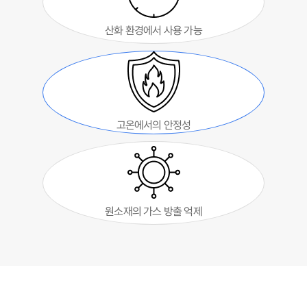
산화 환경에서 사용 가능
고온에서의 안정성
원소재의 가스 방출 억제